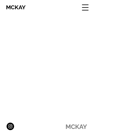
MCKAY
MCKAY